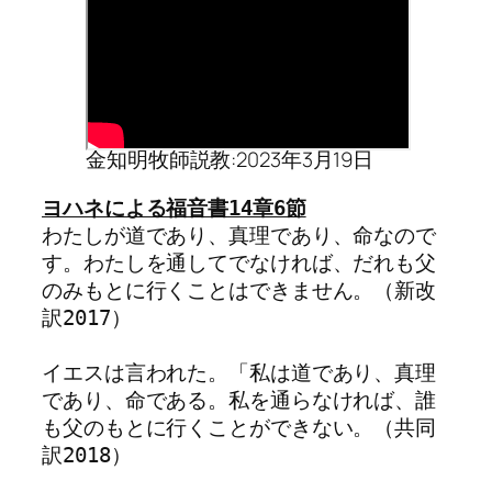
金知明牧師説教:2023年3月19日
わたしが道であり、真理であり、命なので
す。わたしを通してでなければ、だれも父
のみもとに行くことはできません。（新改
訳2017）

イエスは言われた。「私は道であり、真理
であり、命である。私を通らなければ、誰
も父のもとに行くことができない。（共同
訳2018）
