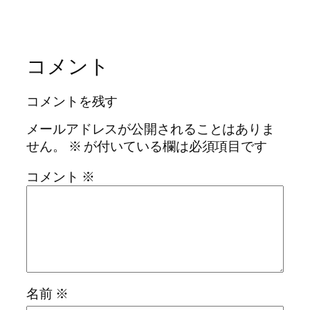
コメント
コメントを残す
メールアドレスが公開されることはありま
せん。
※
が付いている欄は必須項目です
コメント
※
名前
※