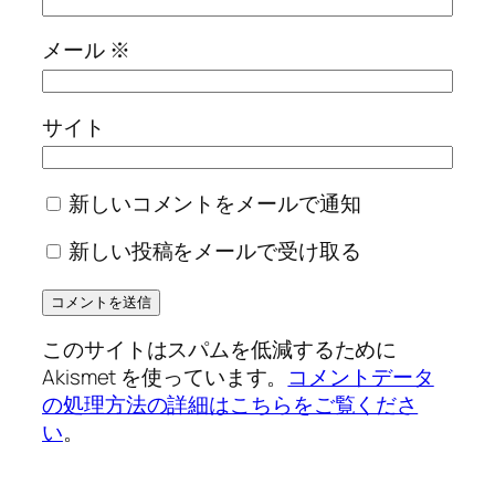
メール
※
サイト
新しいコメントをメールで通知
新しい投稿をメールで受け取る
このサイトはスパムを低減するために
Akismet を使っています。
コメントデータ
の処理方法の詳細はこちらをご覧くださ
い
。