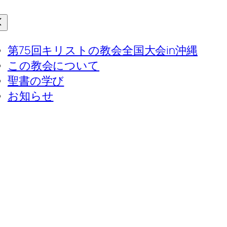
第75回キリストの教会全国大会in沖縄
この教会について
聖書の学び
お知らせ