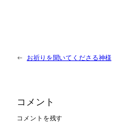
←
お祈りを聞いてくださる神様
コメント
コメントを残す