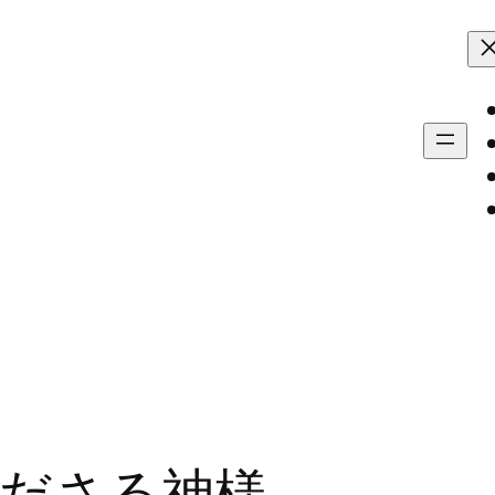
ださる神様