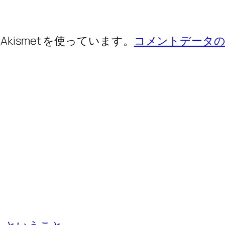
ismet を使っています。
コメントデータの