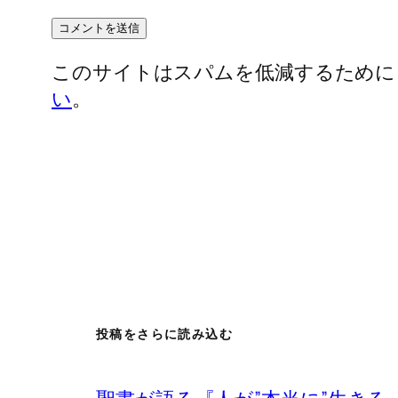
このサイトはスパムを低減するために Ak
い
。
投稿をさらに読み込む