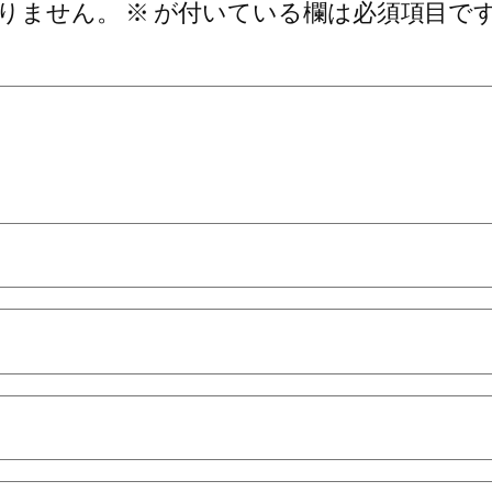
りません。
※
が付いている欄は必須項目で