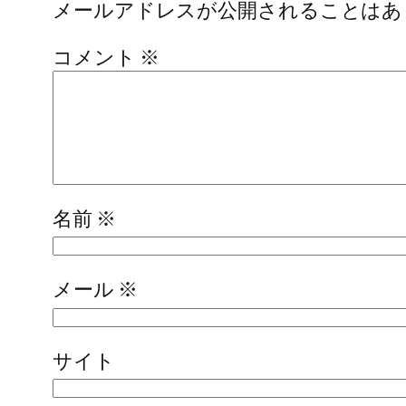
メールアドレスが公開されることはあ
コメント
※
名前
※
メール
※
サイト