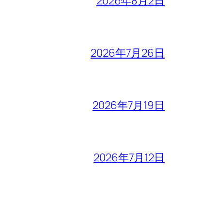
2026年8月2日
2026年7月26日
2026年7月19日
2026年7月12日