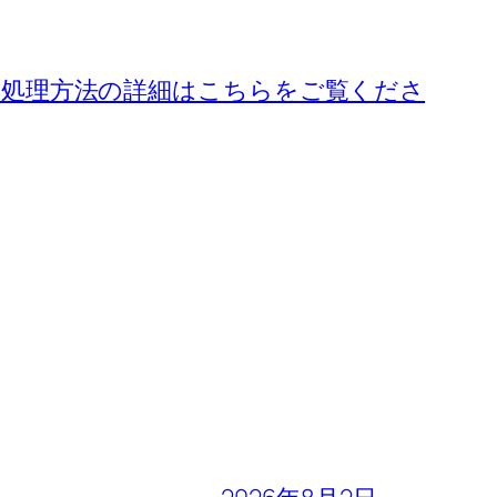
処理方法の詳細はこちらをご覧くださ