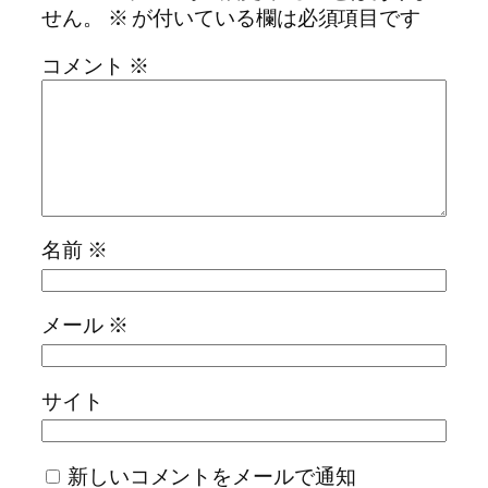
せん。
※
が付いている欄は必須項目です
コメント
※
名前
※
メール
※
サイト
新しいコメントをメールで通知