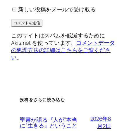
新しい投稿をメールで受け取る
このサイトはスパムを低減するために
Akismet を使っています。
コメントデータ
の処理方法の詳細はこちらをご覧くださ
い
。
投稿をさらに読み込む
2026年8
聖書が語る『人が”本当
に”生きる』ということ
月2日