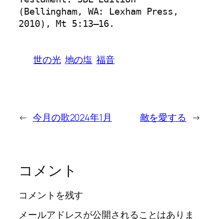
(Bellingham, WA: Lexham Press, 
2010), Mt 5:13–16.
世の光
地の塩
福音
←
今月の歌2024年1月
敵を愛する
→
コメント
コメントを残す
メールアドレスが公開されることはありま