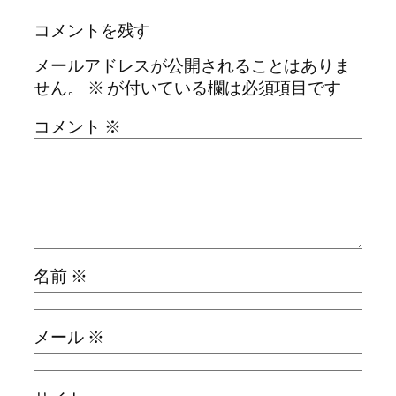
コメントを残す
メールアドレスが公開されることはありま
せん。
※
が付いている欄は必須項目です
コメント
※
名前
※
メール
※