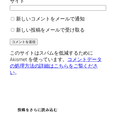
サイト
新しいコメントをメールで通知
新しい投稿をメールで受け取る
このサイトはスパムを低減するために
Akismet を使っています。
コメントデータ
の処理方法の詳細はこちらをご覧くださ
い
。
投稿をさらに読み込む