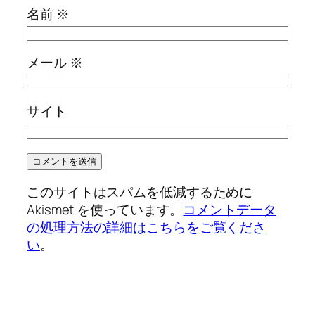
名前
※
メール
※
サイト
このサイトはスパムを低減するために
Akismet を使っています。
コメントデータ
の処理方法の詳細はこちらをご覧くださ
い
。