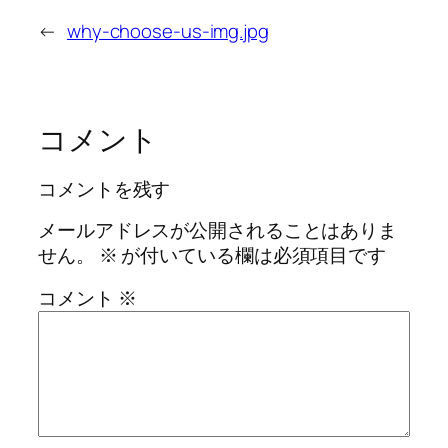
←
why-choose-us-img.jpg
コメント
コメントを残す
メールアドレスが公開されることはありま
せん。
※
が付いている欄は必須項目です
コメント
※