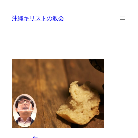
沖縄キリストの教会