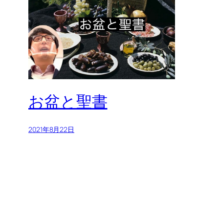
お盆と聖書
2021年8月22日