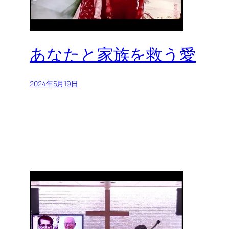
あなたと家族を救う愛
2024年5月19日