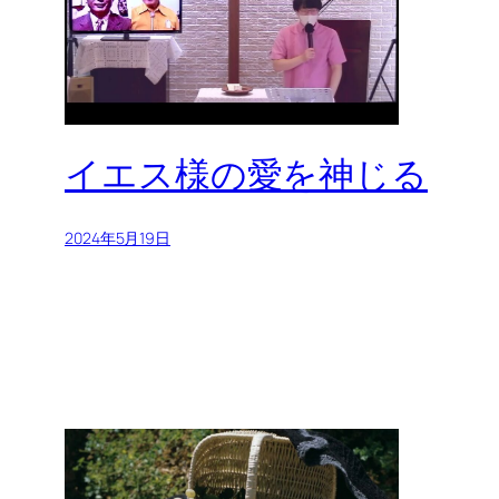
イエス様の愛を神じる
2024年5月19日