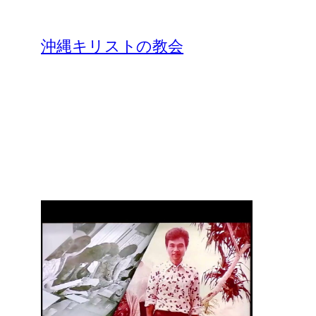
沖縄キリストの教会