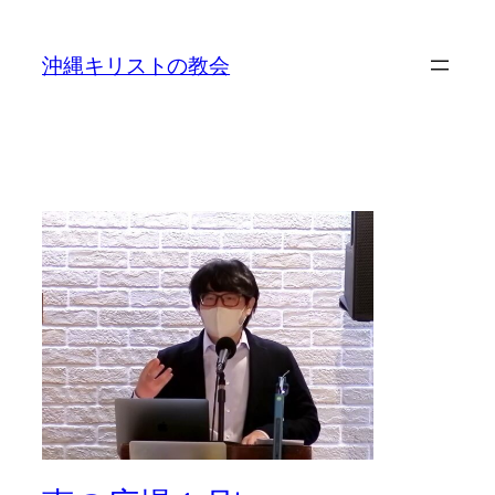
沖縄キリストの教会