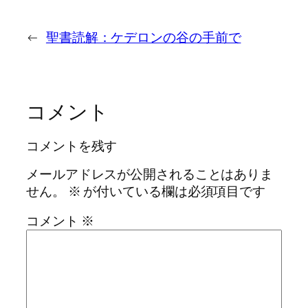
←
聖書読解：ケデロンの谷の手前で
コメント
コメントを残す
メールアドレスが公開されることはありま
せん。
※
が付いている欄は必須項目です
コメント
※