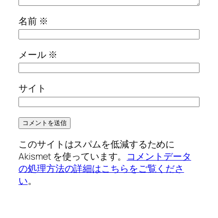
名前
※
メール
※
サイト
このサイトはスパムを低減するために
Akismet を使っています。
コメントデータ
の処理方法の詳細はこちらをご覧くださ
い
。