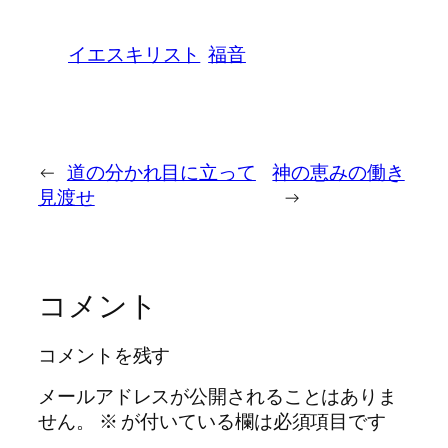
イエスキリスト
福音
←
道の分かれ目に立って
神の恵みの働き
見渡せ
→
コメント
コメントを残す
メールアドレスが公開されることはありま
せん。
※
が付いている欄は必須項目です