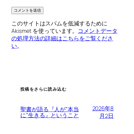
このサイトはスパムを低減するために
Akismet を使っています。
コメントデータ
の処理方法の詳細はこちらをご覧くださ
い
。
投稿をさらに読み込む
2026年8
聖書が語る『人が”本当
に”生きる』ということ
月2日