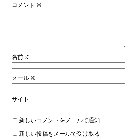
コメント
※
名前
※
メール
※
サイト
新しいコメントをメールで通知
新しい投稿をメールで受け取る