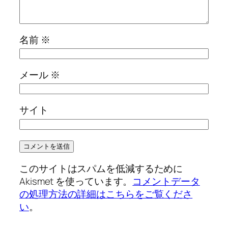
名前
※
メール
※
サイト
このサイトはスパムを低減するために
Akismet を使っています。
コメントデータ
の処理方法の詳細はこちらをご覧くださ
い
。