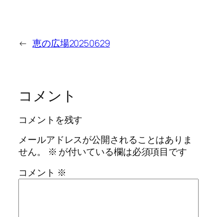
←
恵の広場20250629
コメント
コメントを残す
メールアドレスが公開されることはありま
せん。
※
が付いている欄は必須項目です
コメント
※