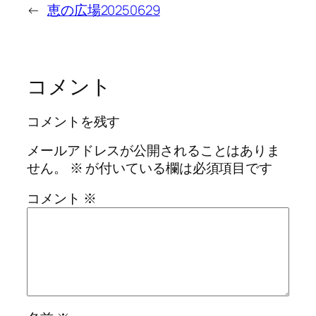
←
恵の広場20250629
コメント
コメントを残す
メールアドレスが公開されることはありま
せん。
※
が付いている欄は必須項目です
コメント
※