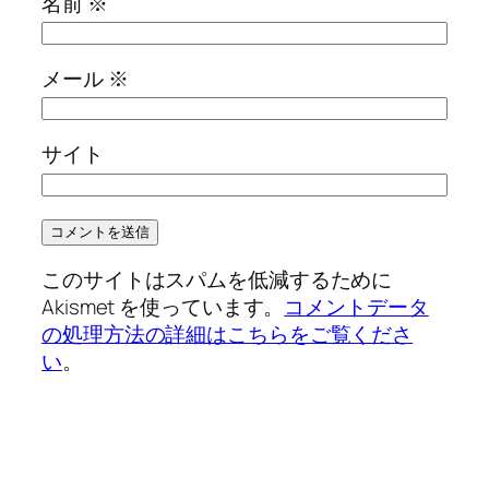
名前
※
メール
※
サイト
このサイトはスパムを低減するために
Akismet を使っています。
コメントデータ
の処理方法の詳細はこちらをご覧くださ
い
。