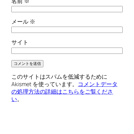
名前
※
メール
※
サイト
このサイトはスパムを低減するために
Akismet を使っています。
コメントデータ
の処理方法の詳細はこちらをご覧くださ
い
。