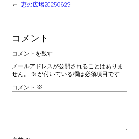
←
恵の広場20250629
コメント
コメントを残す
メールアドレスが公開されることはありま
せん。
※
が付いている欄は必須項目です
コメント
※