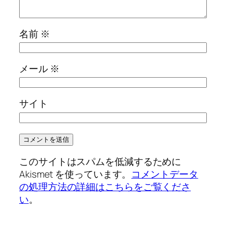
名前
※
メール
※
サイト
このサイトはスパムを低減するために
Akismet を使っています。
コメントデータ
の処理方法の詳細はこちらをご覧くださ
い
。