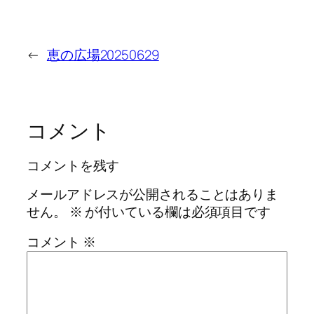
←
恵の広場20250629
コメント
コメントを残す
メールアドレスが公開されることはありま
せん。
※
が付いている欄は必須項目です
コメント
※