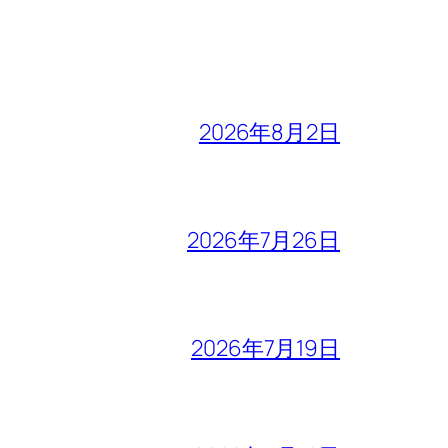
2026年8月2日
2026年7月26日
2026年7月19日