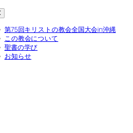
第75回キリストの教会全国大会in沖縄
この教会について
聖書の学び
お知らせ