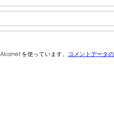
ismet を使っています。
コメントデータの