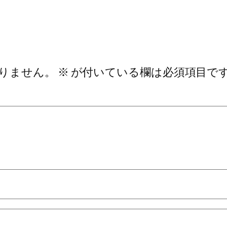
りません。
※
が付いている欄は必須項目で