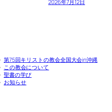
2026年7月12日
第75回キリストの教会全国大会in沖縄
この教会について
聖書の学び
お知らせ