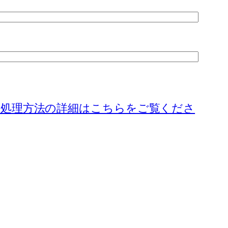
処理方法の詳細はこちらをご覧くださ