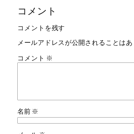
コメント
コメントを残す
メールアドレスが公開されることはあ
コメント
※
名前
※