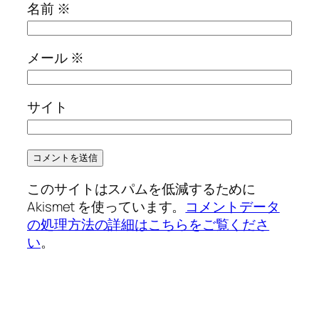
名前
※
メール
※
サイト
このサイトはスパムを低減するために
Akismet を使っています。
コメントデータ
の処理方法の詳細はこちらをご覧くださ
い
。