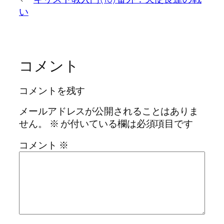
い
コメント
コメントを残す
メールアドレスが公開されることはありま
せん。
※
が付いている欄は必須項目です
コメント
※