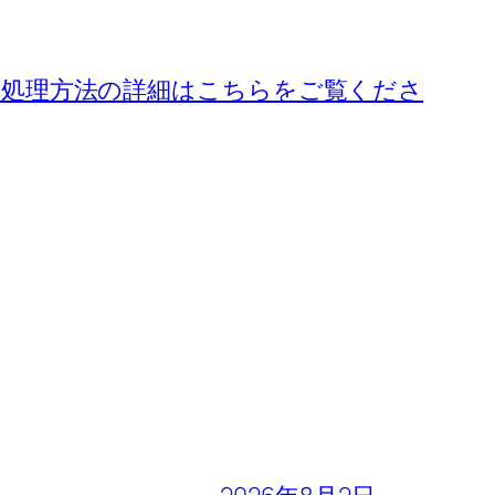
処理方法の詳細はこちらをご覧くださ