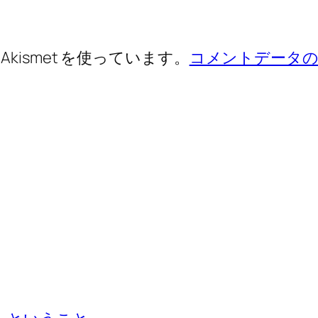
ismet を使っています。
コメントデータの