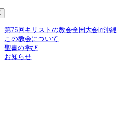
第75回キリストの教会全国大会in沖縄
この教会について
聖書の学び
お知らせ