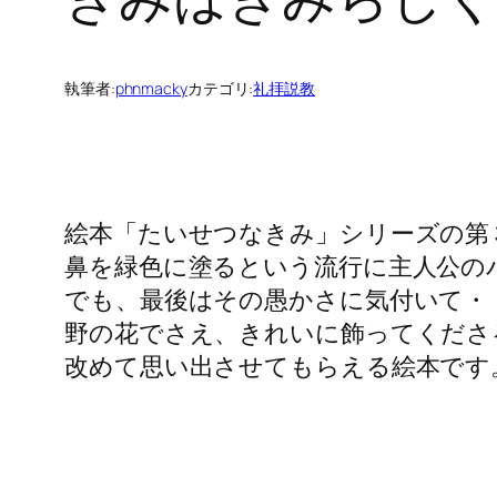
執筆者:
phnmacky
カテゴリ:
礼拝説教
絵本「たいせつなきみ」シリーズの第
鼻を緑色に塗るという流行に主人公の
でも、最後はその愚かさに気付いて・
野の花でさえ、きれいに飾ってくださ
改めて思い出させてもらえる絵本です