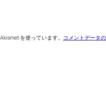
ismet を使っています。
コメントデータの