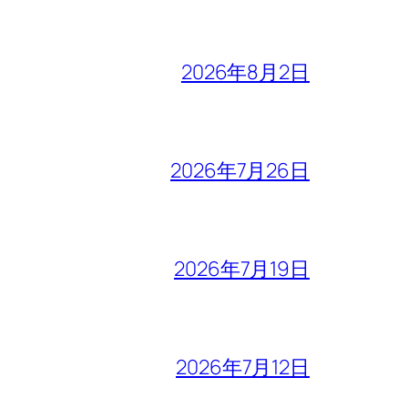
2026年8月2日
2026年7月26日
2026年7月19日
2026年7月12日