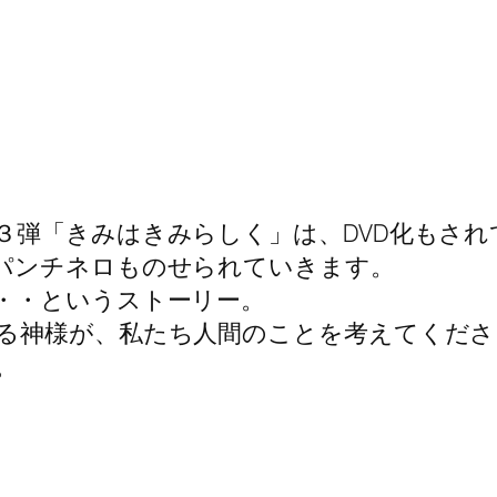
３弾「きみはきみらしく」は、DVD化もされ
パンチネロものせられていきます。
・・というストーリー。
る神様が、私たち人間のことを考えてくだ
。