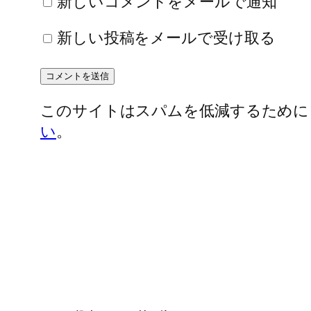
新しいコメントをメールで通知
新しい投稿をメールで受け取る
このサイトはスパムを低減するために Ak
い
。