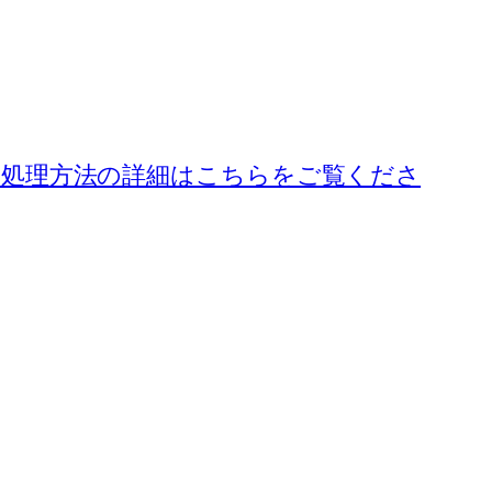
処理方法の詳細はこちらをご覧くださ