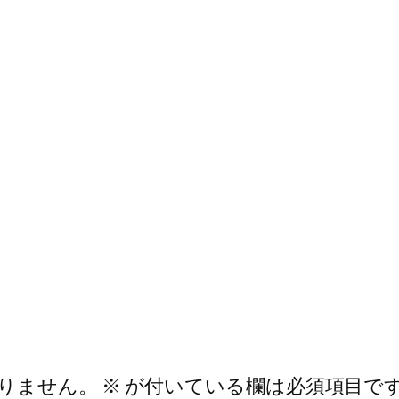
りません。
※
が付いている欄は必須項目で