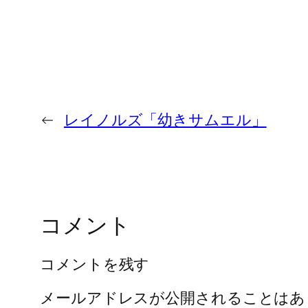
←
レイノルズ「幼きサムエル」
コメント
コメントを残す
メールアドレスが公開されることはあ