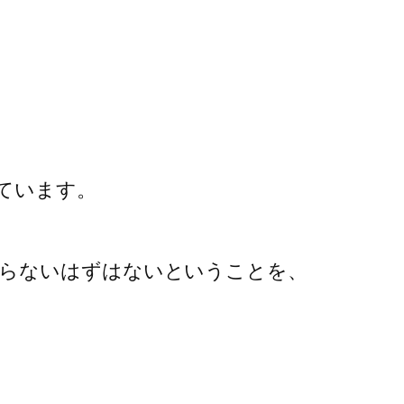
ています。
さらないはずはないということを、