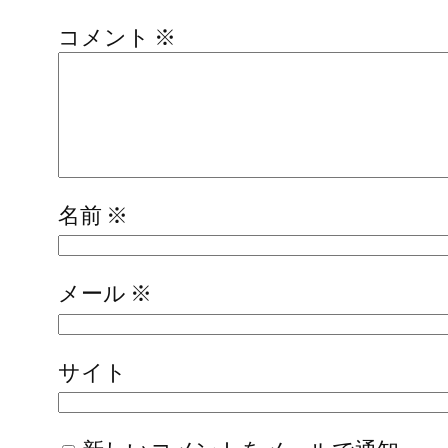
コメント
※
名前
※
メール
※
サイト