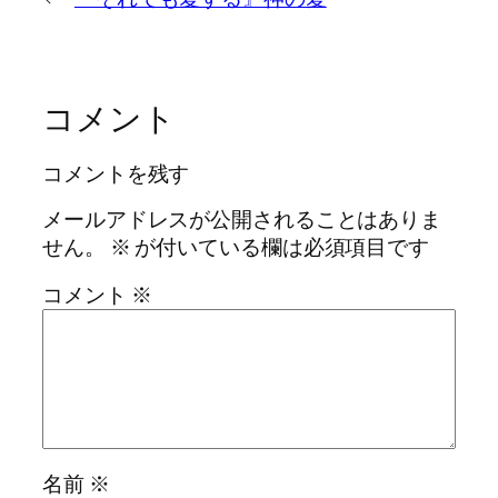
コメント
コメントを残す
メールアドレスが公開されることはありま
せん。
※
が付いている欄は必須項目です
コメント
※
名前
※