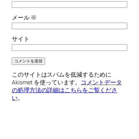
メール
※
サイト
このサイトはスパムを低減するために
Akismet を使っています。
コメントデータ
の処理方法の詳細はこちらをご覧くださ
い
。