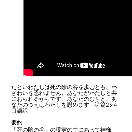
たといわたしは死の陰の谷を歩むとも、わ
ざわいを恐れません。あなたがわたしと共
におられるからです。あなたのむちと、あ
なたのつえはわたしを慰めます。詩篇23:4
口語訳
要約
「死の陰の谷」の現実の中にあって神様