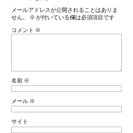
メールアドレスが公開されることはありま
せん。
※
が付いている欄は必須項目です
コメント
※
名前
※
メール
※
サイト