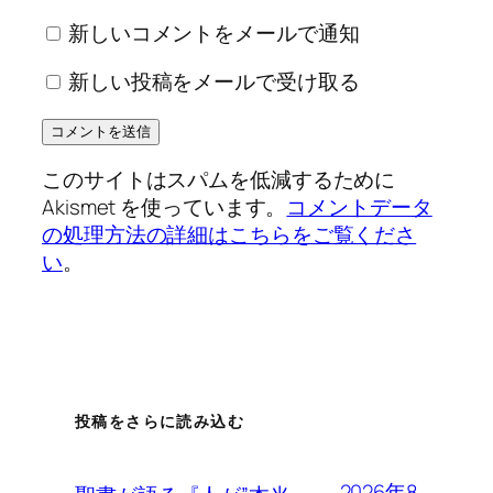
新しいコメントをメールで通知
新しい投稿をメールで受け取る
このサイトはスパムを低減するために
Akismet を使っています。
コメントデータ
の処理方法の詳細はこちらをご覧くださ
い
。
投稿をさらに読み込む
2026年8