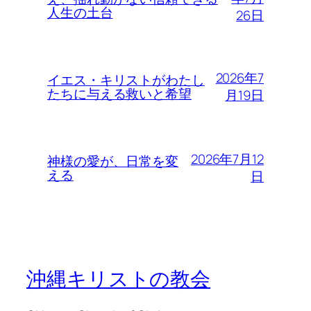
人生の土台
26日
2026年7
イエス・キリストがわたし
たちに与える救いと希望
月19日
2026年7月12
神様の愛が、日常を変
える
日
沖縄キリストの教会