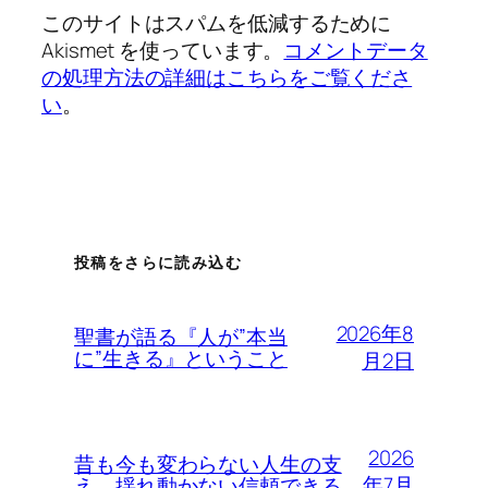
このサイトはスパムを低減するために
Akismet を使っています。
コメントデータ
の処理方法の詳細はこちらをご覧くださ
い
。
投稿をさらに読み込む
2026年8
聖書が語る『人が”本当
に”生きる』ということ
月2日
2026
昔も今も変わらない人生の支
年7月
え、揺れ動かない信頼できる