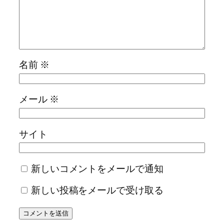
名前
※
メール
※
サイト
新しいコメントをメールで通知
新しい投稿をメールで受け取る