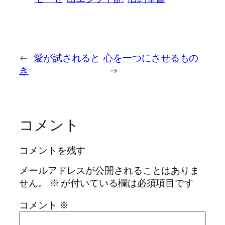
←
愛が試されると
心を一つにさせるもの
き
→
コメント
コメントを残す
メールアドレスが公開されることはありま
せん。
※
が付いている欄は必須項目です
コメント
※