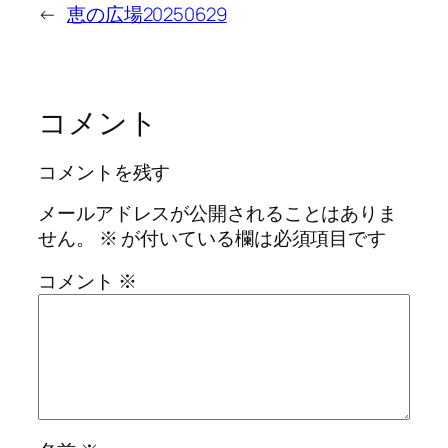
←
恵の広場20250629
コメント
コメントを残す
メールアドレスが公開されることはありま
せん。
※
が付いている欄は必須項目です
コメント
※