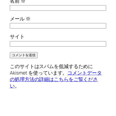
名前
※
メール
※
サイト
このサイトはスパムを低減するために
Akismet を使っています。
コメントデータ
の処理方法の詳細はこちらをご覧くださ
い
。