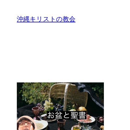
沖縄キリストの教会