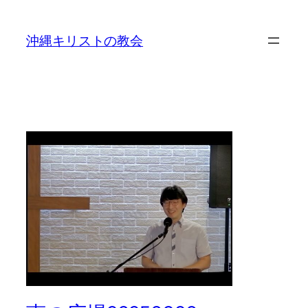
沖縄キリストの教会