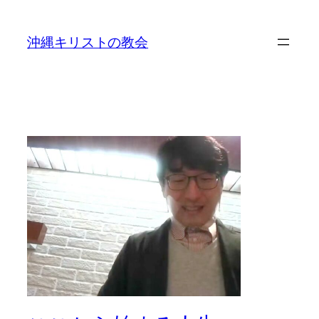
沖縄キリストの教会