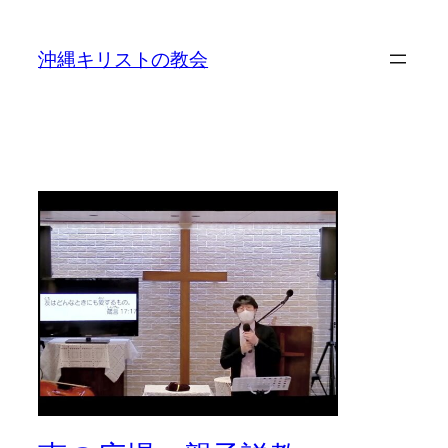
沖縄キリストの教会