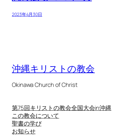
2023年4月30日
沖縄キリストの教会
Okinawa Church of Christ
第75回キリストの教会全国大会in沖縄
この教会について
聖書の学び
お知らせ