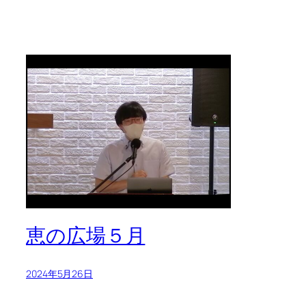
恵の広場５月
2024年5月26日