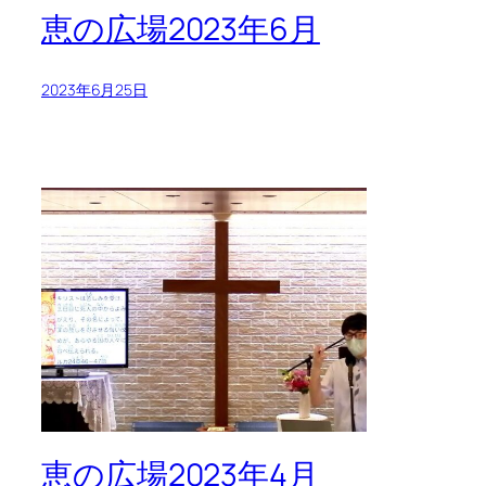
恵の広場2023年6月
2023年6月25日
恵の広場2023年4月