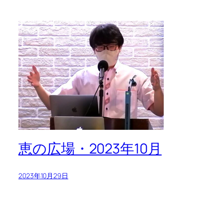
恵の広場・2023年10月
2023年10月29日