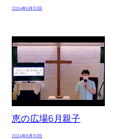
2024年6月30日
恵の広場6月親子
2024年6月30日