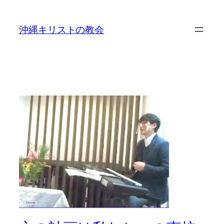
沖縄キリストの教会