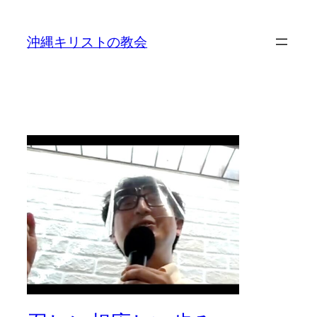
沖縄キリストの教会