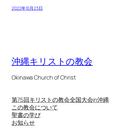
2022年10月23日
沖縄キリストの教会
Okinawa Church of Christ
第75回キリストの教会全国大会in沖縄
この教会について
聖書の学び
お知らせ