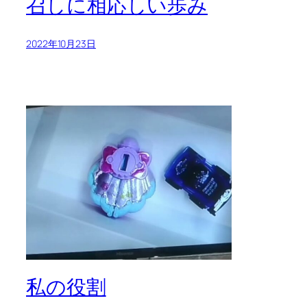
召しに相応しい歩み
2022年10月23日
私の役割