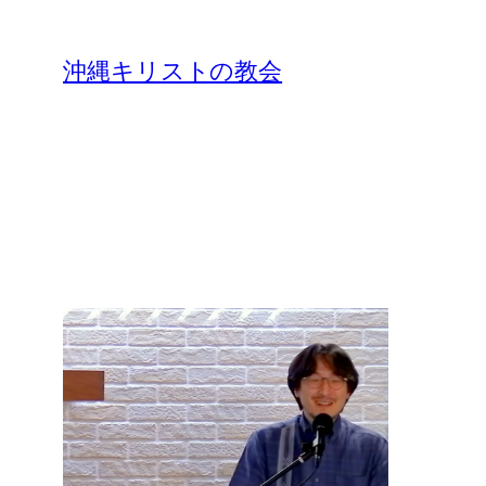
沖縄キリストの教会