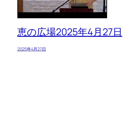
恵の広場2025年4月27日
2025年4月27日