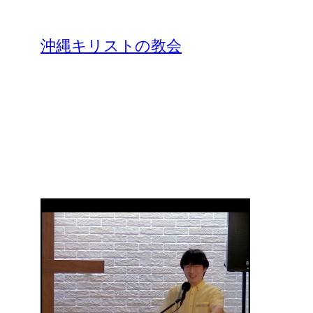
沖縄キリストの教会