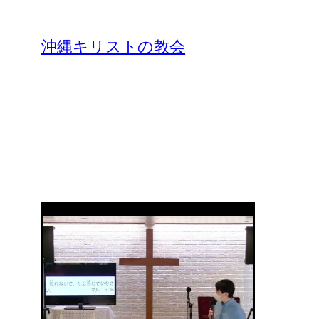
沖縄キリストの教会