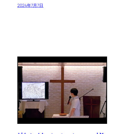
2024年7月7日