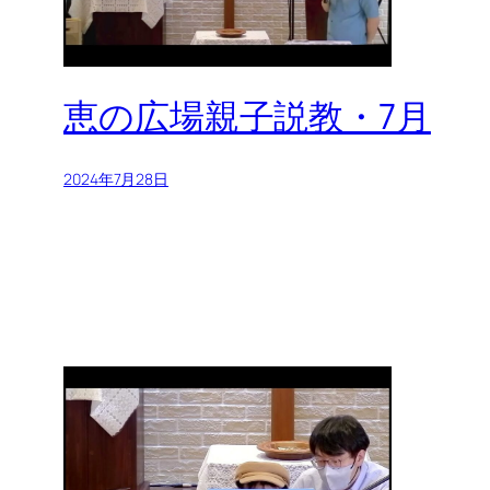
恵の広場親子説教・7月
2024年7月28日