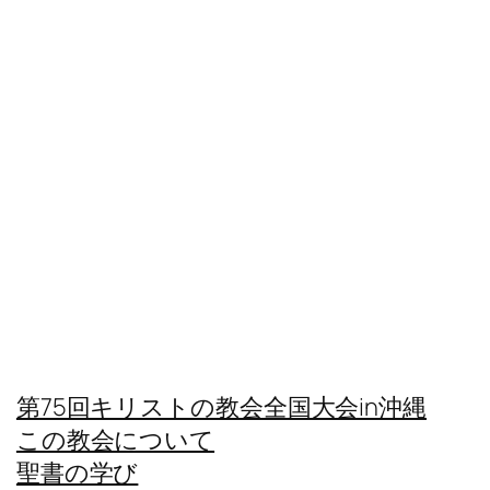
第75回キリストの教会全国大会in沖縄
この教会について
聖書の学び