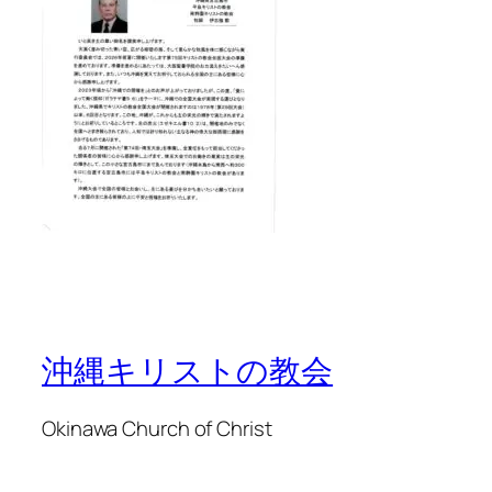
沖縄キリストの教会
Okinawa Church of Christ