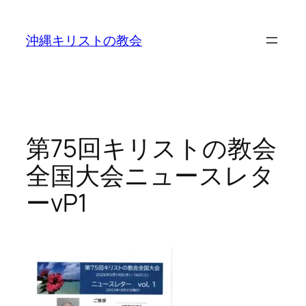
沖縄キリストの教会
第75回キリストの教会
全国大会ニュースレタ
ーvP1