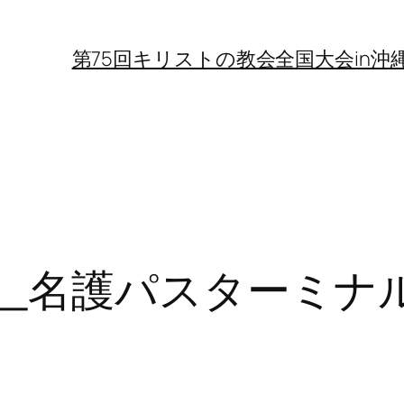
第75回キリストの教会全国大会in沖
_名護パスターミナル