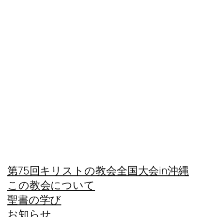
第75回キリストの教会全国大会in沖縄
この教会について
聖書の学び
お知らせ