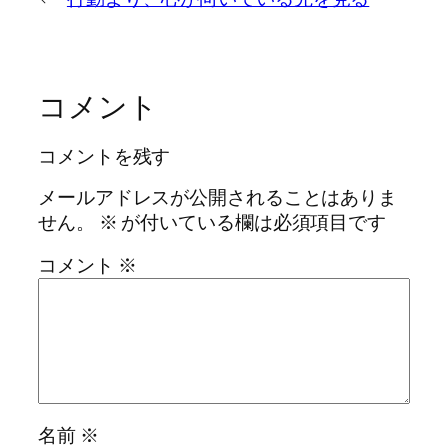
コメント
コメントを残す
メールアドレスが公開されることはありま
せん。
※
が付いている欄は必須項目です
コメント
※
名前
※