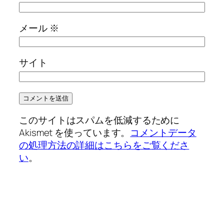
メール
※
サイト
このサイトはスパムを低減するために
Akismet を使っています。
コメントデータ
の処理方法の詳細はこちらをご覧くださ
い
。