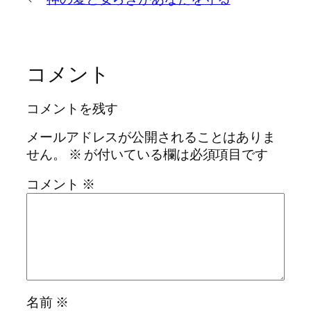
コメント
コメントを残す
メールアドレスが公開されることはありま
せん。
※
が付いている欄は必須項目です
コメント
※
名前
※