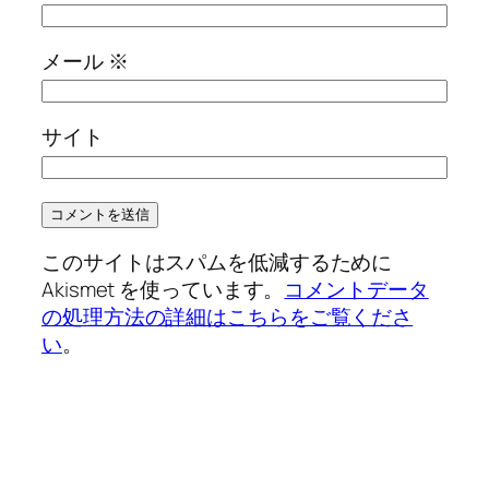
メール
※
サイト
このサイトはスパムを低減するために
Akismet を使っています。
コメントデータ
の処理方法の詳細はこちらをご覧くださ
い
。