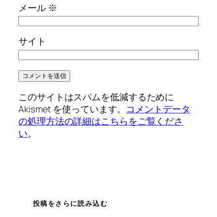
メール
※
サイト
このサイトはスパムを低減するために
Akismet を使っています。
コメントデータ
の処理方法の詳細はこちらをご覧くださ
い
。
投稿をさらに読み込む