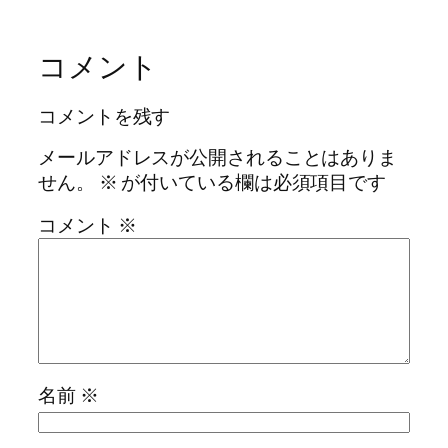
コメント
コメントを残す
メールアドレスが公開されることはありま
せん。
※
が付いている欄は必須項目です
コメント
※
名前
※