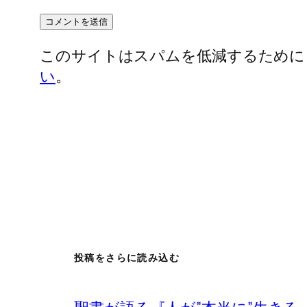
このサイトはスパムを低減するために Ak
い
。
投稿をさらに読み込む