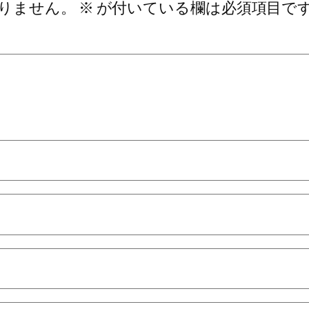
りません。
※
が付いている欄は必須項目で