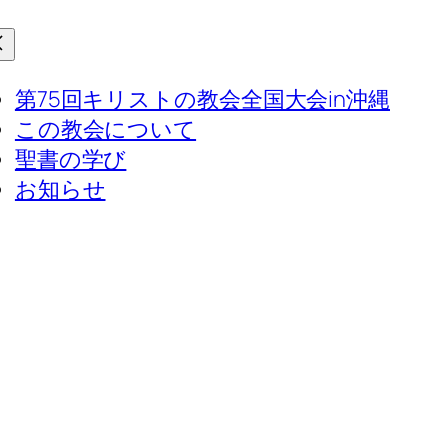
第75回キリストの教会全国大会in沖縄
この教会について
聖書の学び
お知らせ