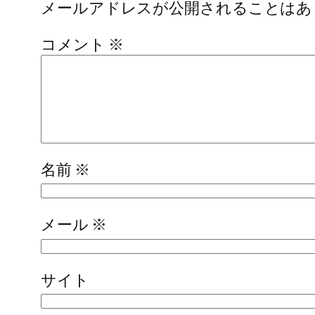
メールアドレスが公開されることはあ
コメント
※
名前
※
メール
※
サイト