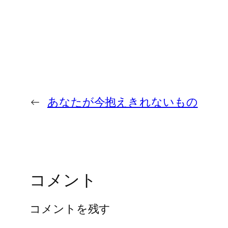
←
あなたが今抱えきれないもの
コメント
コメントを残す