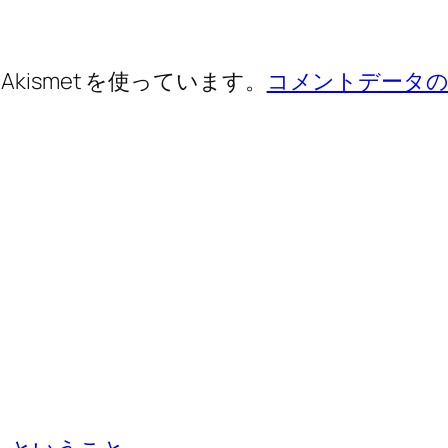
ismet を使っています。
コメントデータの