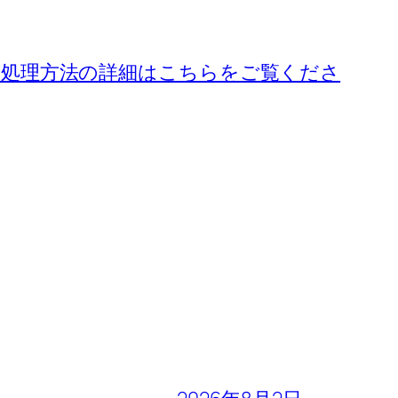
処理方法の詳細はこちらをご覧くださ