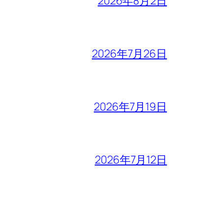
2026年8月2日
2026年7月26日
2026年7月19日
2026年7月12日