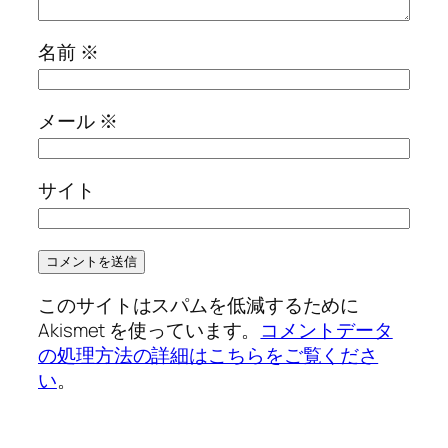
名前
※
メール
※
サイト
このサイトはスパムを低減するために
Akismet を使っています。
コメントデータ
の処理方法の詳細はこちらをご覧くださ
い
。