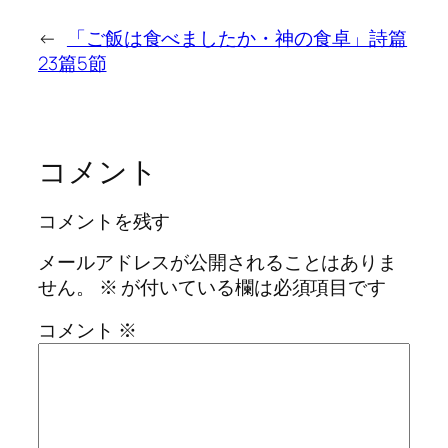
←
「ご飯は食べましたか・神の食卓」詩篇
23篇5節
コメント
コメントを残す
メールアドレスが公開されることはありま
せん。
※
が付いている欄は必須項目です
コメント
※